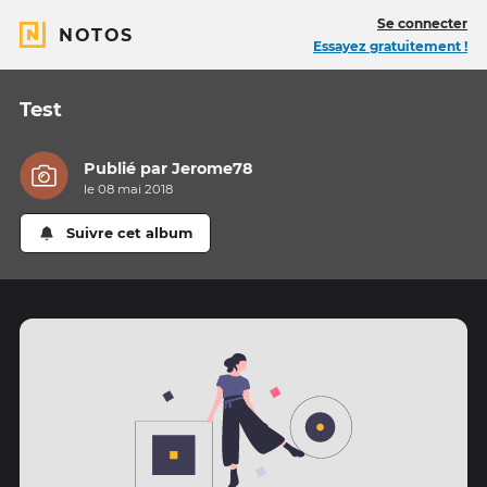
Se connecter
NOTOS
Essayez gratuitement !
Test
Publié par
Jerome78
le 08 mai 2018
Suivre cet album