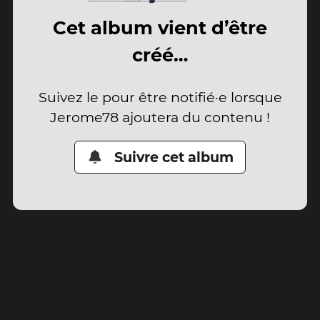
Cet album vient d’être
créé…
Suivez le pour être notifié·e lorsque
Jerome78 ajoutera du contenu !
Suivre cet album