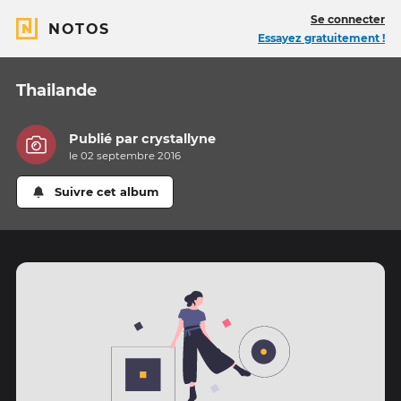
Se connecter
NOTOS
Essayez gratuitement !
Thailande
Publié par
crystallyne
le 02 septembre 2016
Suivre cet album