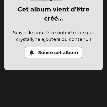
Cet album vient d’être
créé…
Suivez le pour être notifié·e lorsque
crystallyne ajoutera du contenu !
Suivre cet album