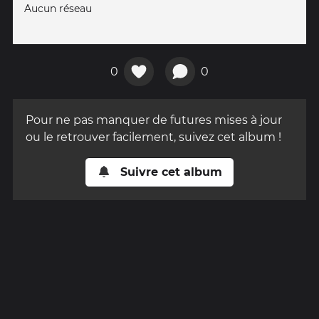
Aucun réseau
0
0
Pour ne pas manquer de futures mises à jour
ou le retrouver facilement, suivez cet album !
Suivre cet album