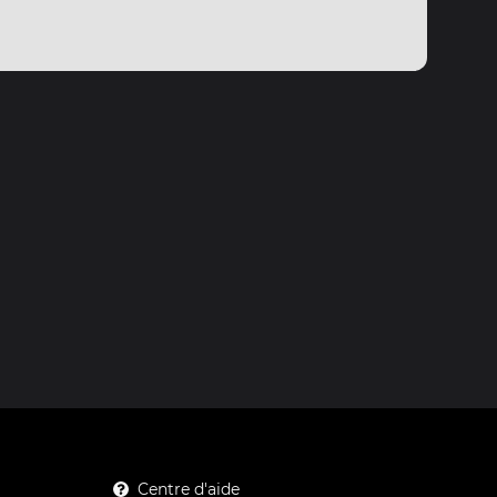
Centre d'aide