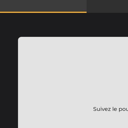
Suivez le po