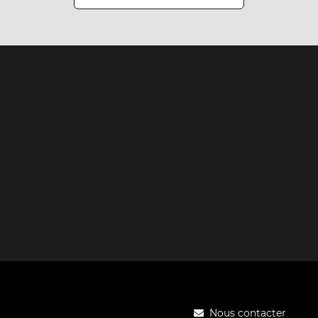
Nous contacter