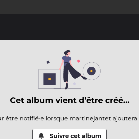
Cet album vient d’être créé…
ur être notifié·e lorsque martinejantet ajoutera
Suivre cet album