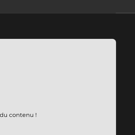
 du contenu !