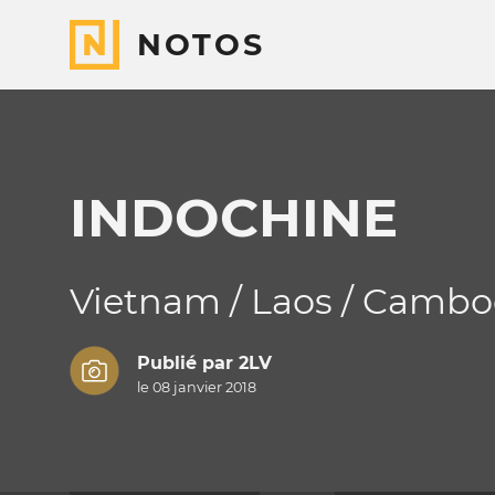
NOTOS
INDOCHINE
Vietnam / Laos / Camb
Publié par
2LV
le 08 janvier 2018