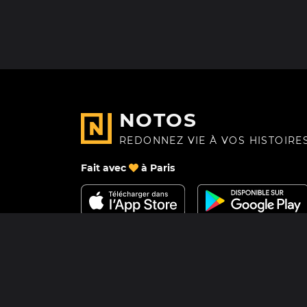
NOTOS
REDONNEZ VIE À VOS HISTOIRE
Fait avec
à Paris