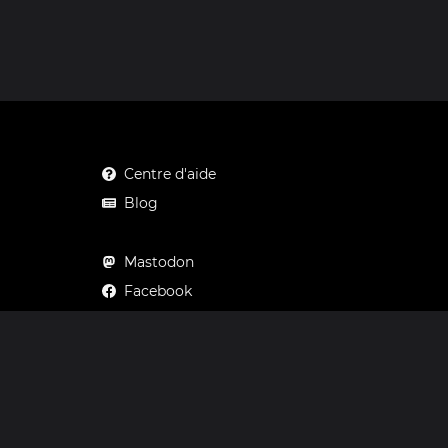
Centre d'aide
Blog
Mastodon
Facebook
Instagram