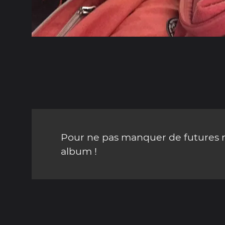
Pour ne pas manquer de futures mi
album !