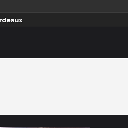
ordeaux