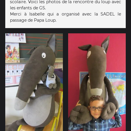
scolaire. Voici les photos de la rencontre du loup avec
les enfants de GS.
Merci à Isabelle qui a organisé avec la SADEL le
passage de Papa Loup.