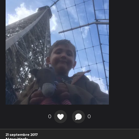
0
0
21 septembre 2017