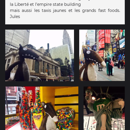
la Liberté et l'empire state building
mais aussi les taxis jaunes et les grands fast foods.
Jules