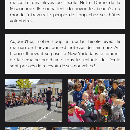
mascotte des élèves de l'école Notre Dame de la
Miséricorde. Ils souhaitent découvrir les beautés du
monde à travers le périple de Loup chez ses hôtes
volontaires.
Aujourd'hui, notre Loup a quitté l'école avec la
maman de Loëvan qui est hôtesse de l'air chez Air
France. Il devrait se poser à New York dans le courant
de la semaine prochaine. Tous les enfants de l'école
sont pressés de recevoir de ses nouvelles !