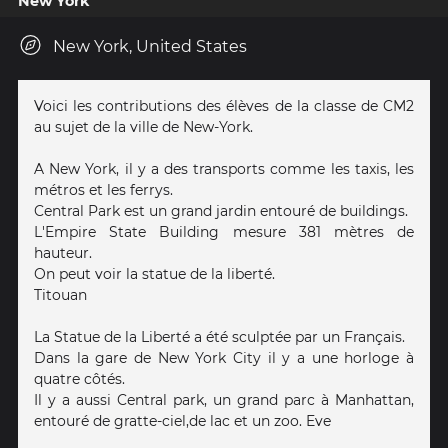
New York
New York, United States
Voici les contributions des élèves de la classe de CM2
au sujet de la ville de New-York.
A New York, il y a des transports comme les taxis, les
métros et les ferrys.
Central Park est un grand jardin entouré de buildings.
L'Empire State Building mesure 381 mètres de
hauteur.
On peut voir la statue de la liberté.
Titouan
La Statue de la Liberté a été sculptée par un Français.
Dans la gare de New York City il y a une horloge à
quatre côtés.
Il y a aussi Central park, un grand parc à Manhattan,
entouré de gratte-ciel,de lac et un zoo. Eve