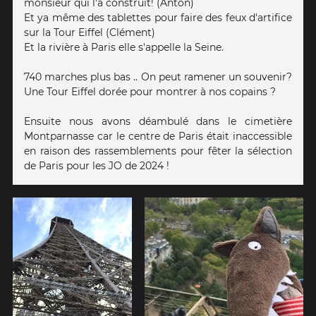
monsieur qui l'a construit! (Anton)
Et ya même des tablettes pour faire des feux d'artifice
sur la Tour Eiffel (Clément)
Et la rivière à Paris elle s'appelle la Seine.
740 marches plus bas .. On peut ramener un souvenir?
Une Tour Eiffel dorée pour montrer à nos copains ?
Ensuite nous avons déambulé dans le cimetière
Montparnasse car le centre de Paris était inaccessible
en raison des rassemblements pour fêter la sélection
de Paris pour les JO de 2024 !