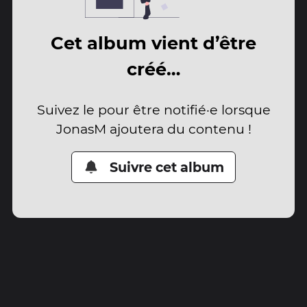
Cet album vient d’être
créé…
Suivez le pour être notifié·e lorsque
JonasM ajoutera du contenu !
Suivre cet album