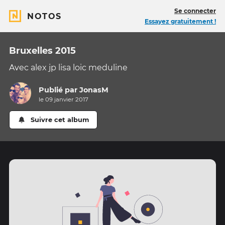
Se connecter
NOTOS
Essayez gratuitement !
Bruxelles 2015
Avec alex jp lisa loic meduline
Publié par
JonasM
le 09 janvier 2017
Suivre cet album