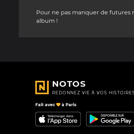
Pour ne pas manquer de futures mi
album !
NOTOS
REDONNEZ VIE À VOS HISTOIRE
Fait avec
à Paris