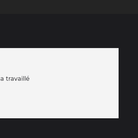
a travaillé