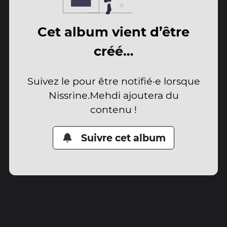
Cet album vient d’être
créé…
Suivez le pour être notifié·e lorsque
Nissrine.Mehdi ajoutera du
contenu !
Suivre cet album