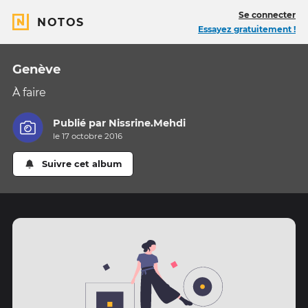
Se connecter
NOTOS
Essayez gratuitement !
Genève
À faire
Publié par
Nissrine.Mehdi
le 17 octobre 2016
Suivre cet album