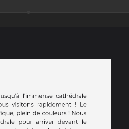
usqu'à l'immense cathédrale
us visitons rapidement ! Le
ique, plein de couleurs ! Nous
drale pour arriver devant le