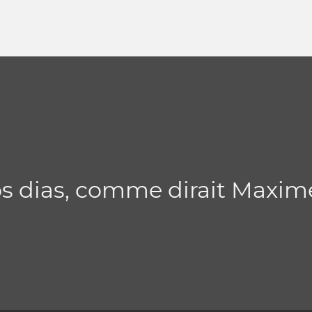
s dias, comme dirait Maxime