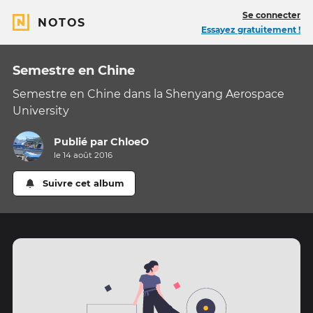
Se connecter
NOTOS
Essayez gratuitement !
Semestre en Chine
Semestre en Chine dans la Shenyang Aerospace
University
Publié par
ChloeO
le 14 août 2016
Suivre cet album