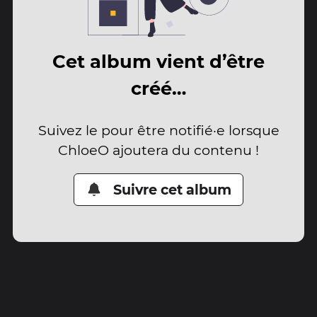
Cet album vient d’être
créé…
Suivez le pour être notifié·e lorsque
ChloeO ajoutera du contenu !
Suivre cet album