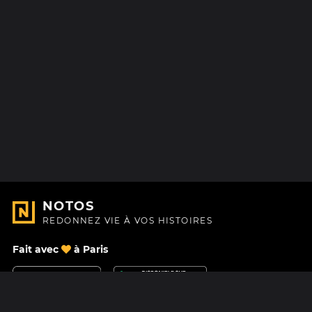
NOTOS
REDONNEZ VIE À VOS HISTOIRES
Fait avec
à Paris