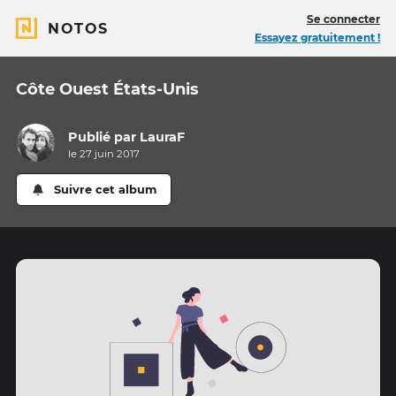
Se connecter
NOTOS
Essayez gratuitement !
Côte Ouest États-Unis
Publié par
LauraF
le 27 juin 2017
Suivre cet album