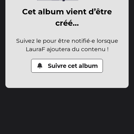
Cet album vient d’être
créé…
Suivez le pour être notifié·e lorsque
LauraF ajoutera du contenu !
Suivre cet album