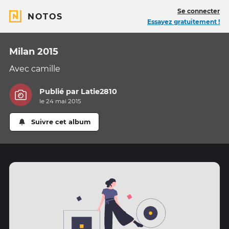
Se connecter
NOTOS
Essayez gratuitement !
Milan 2015
Avec camille
Publié par
Latie2810
le 24 mai 2015
Suivre cet album