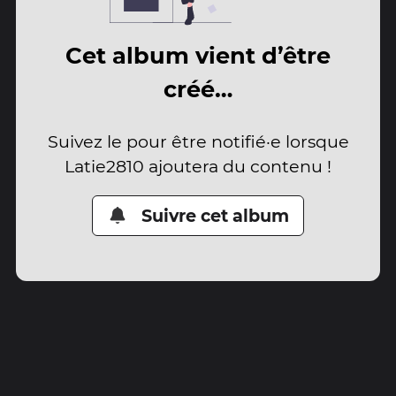
Cet album vient d’être
créé…
Suivez le pour être notifié·e lorsque
Latie2810 ajoutera du contenu !
Suivre cet album