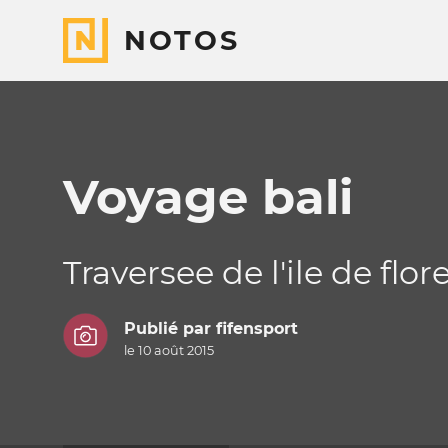
NOTOS
Voyage bali
Traversee de l'ile de flor
Publié par
fifensport
le 10 août 2015