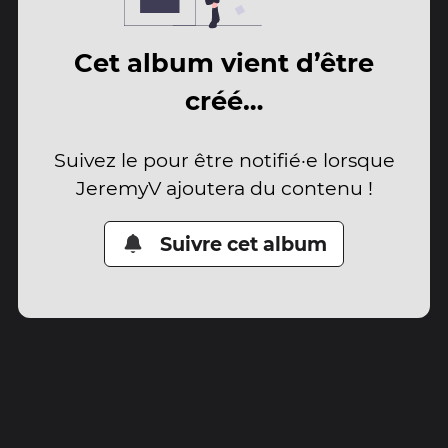
Cet album vient d’être
créé…
Suivez le pour être notifié·e lorsque
JeremyV ajoutera du contenu !
Suivre cet album