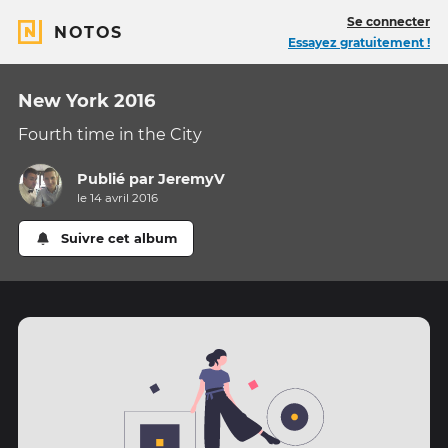
Se connecter
NOTOS
Essayez gratuitement !
New York 2016
Fourth time in the City
Publié par
JeremyV
le 14 avril 2016
Suivre cet album