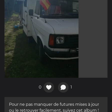
0
1
Pour ne pas manquer de futures mises à jour
ou le retrouver facilement, suivez cet album !