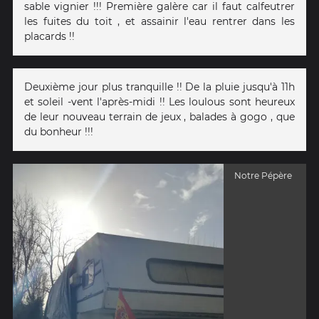
sable vignier !!! Première galère car il faut calfeutrer
les fuites du toit , et assainir l'eau rentrer dans les
placards !!
Deuxième jour plus tranquille !! De la pluie jusqu'à 11h
et soleil -vent l'après-midi !! Les loulous sont heureux
de leur nouveau terrain de jeux , balades à gogo , que
du bonheur !!!
Notre Pépère