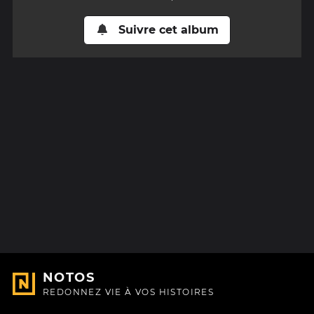
Suivre cet album
NOTOS
REDONNEZ VIE À VOS HISTOIRES