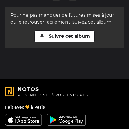
Pour ne pas manquer de futures mises à jour
ou le retrouver facilement, suivez cet album !
Suivre cet album
NOTOS
REDONNEZ VIE À VOS HISTOIRES
Fait avec
à Paris