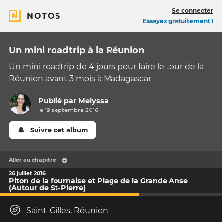
Se connecter
NOTOS
Essayez gratuitement !
Un mini roadtrip à la Réunion
Un mini roadtrip de 4 jours pour faire le tour de la
Réunion avant 3 mois à Madagascar
Publié par
Melyssa
le 19 septembre 2016
Suivre cet album
Aller au chapitre
26 juillet 2016
Piton de la fournaise et Plage de la Grande Anse
(Autour de St-Pierre)
Saint-Gilles, Réunion