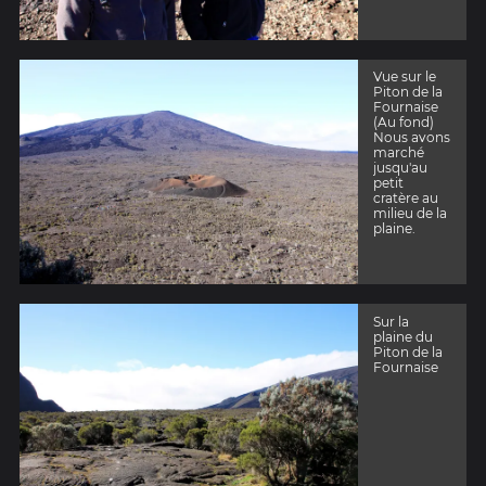
Vue sur le
Piton de la
Fournaise
(Au fond)
Nous avons
marché
jusqu'au
petit
cratère au
milieu de la
plaine.
Sur la
plaine du
Piton de la
Fournaise