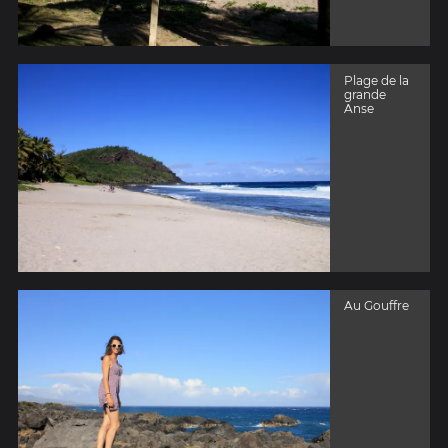
Plage de la
grande
Anse
Au Gouffre