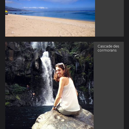
Cascade des
cormorans