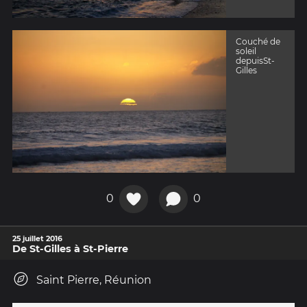
Couché de
soleil
depuisSt-
Gilles
0
0
25 juillet 2016
De St-Gilles à St-Pierre
Saint Pierre, Réunion