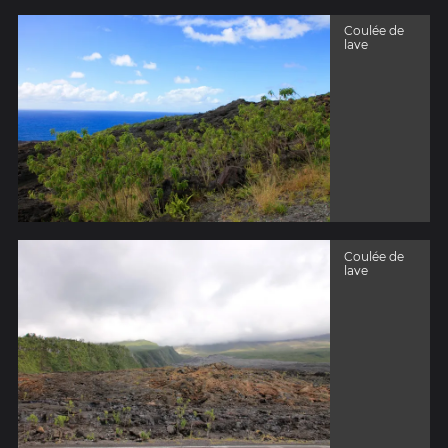
Coulée de
lave
Coulée de
lave