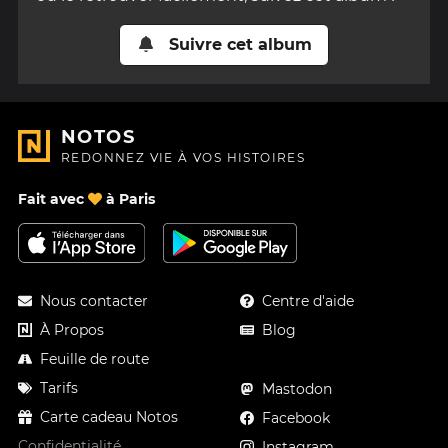
Suivre cet album
NOTOS
REDONNEZ VIE À VOS HISTOIRES
Fait avec
à Paris
Nous contacter
Centre d'aide
À Propos
Blog
Feuille de route
Tarifs
Mastodon
Carte cadeau Notos
Facebook
Confidentialité
Instagram