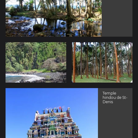
Temple
hindou de St-
Denis