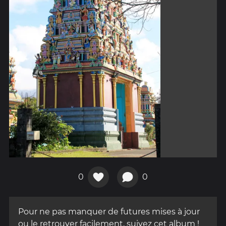
0
0
Pour ne pas manquer de futures mises à jour
ou le retrouver facilement, suivez cet album !