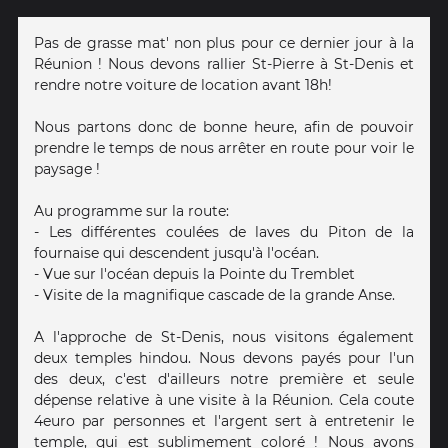
Pas de grasse mat' non plus pour ce dernier jour à la
Réunion ! Nous devons rallier St-Pierre à St-Denis et
rendre notre voiture de location avant 18h!
Nous partons donc de bonne heure, afin de pouvoir
prendre le temps de nous arrêter en route pour voir le
paysage !
Au programme sur la route:
- Les différentes coulées de laves du Piton de la
fournaise qui descendent jusqu'à l'océan.
- Vue sur l'océan depuis la Pointe du Tremblet
- Visite de la magnifique cascade de la grande Anse.
A l'approche de St-Denis, nous visitons également
deux temples hindou. Nous devons payés pour l'un
des deux, c'est d'ailleurs notre première et seule
dépense relative à une visite à la Réunion. Cela coute
4euro par personnes et l'argent sert à entretenir le
temple, qui est sublimement coloré ! Nous avons