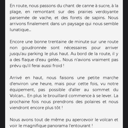
En route, nous passons du chant de canne à sucre, à la
plage, en remontant sur des prairies verdoyante
parsemée de vache, et des forets de sapins. Nous
arrivons finalement dans un paysage qui nous semble
lunatique...
Encore une bonne trentaine de minute sur une route
non goudronnée sont nécessaires pour arriver
jusqu'au parking le plus haut. Au bord de la route, il y
a des flaque d'eau gelée... Nous n'avions vraiment pas
prévu qu'il ferai aussi froid !
Arrivé en haut, nous faisons une petite marche
d'environ une heure, mais pour cette fois, vu notre
équipement, pas possible d'aller au sommet du
Volcan... En plus le brouillard commence à se lever. La
prochaine fois nous prendrons des polaires et nous
viendront encore plus tôt !
Nous avons tout de même pu apercevoir le volcan et
voir le magnifique panorama l'entourant !