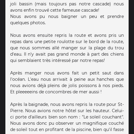
joli bassin (mais toujours pas notre cascade) nous
avons enfin trouvé cette fameuse cascade!
Nous avons pu nous baigner un peu et prendre
quelques photos.
Nous avons ensuite repris la route et avons pris un
repas dans une petite roulotte sur le bord de la route,
que nous sommes allé manger sur la plage du trou
d'eau. Il n'y avait pas grand monde à part des chiens
qui semblaient très intéressé par notre repas!
Après manger nous avons fait un petit saut dans
l'océan. L'eau nous arrivait à peine aux hanches que
nous avions déjà pleins de jolis poissons à nos pieds.
Et pleeeeeins de concombres de mer aussi !
Après la baignade, nous avons repris la route pour St-
Pierre. Nous avions notre hôtel sur les hauteur. Celui-
ci porte d'ailleurs bien son nom : "Le soleil couchant".
Nous avons donc pu observer un magnifique couché
de soleil tout en profitant de la piscine, bien qu'il fasse