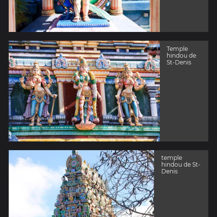
Temple
hindou de
St-Denis
temple
hindou de St-
Denis