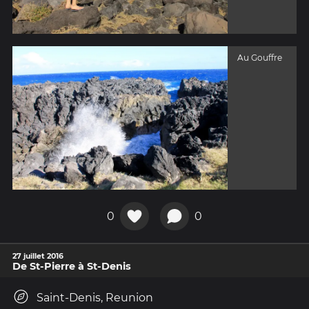
Au Gouffre
0
0
27 juillet 2016
De St-Pierre à St-Denis
Saint-Denis, Reunion