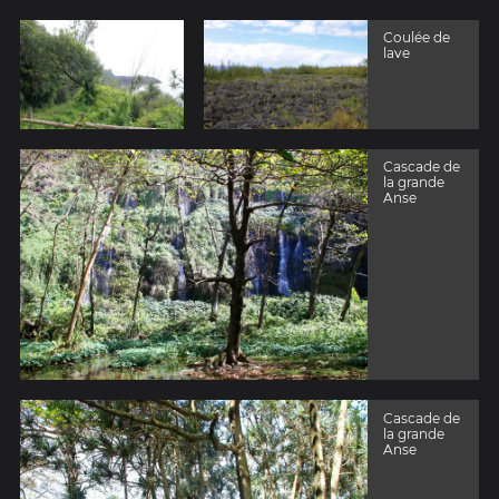
Coulée de
lave
Cascade de
la grande
Anse
Cascade de
la grande
Anse