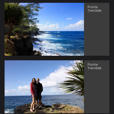
Pointe
Tremblet
Pointe
Tremblet