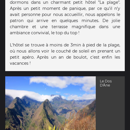
dormons dans un charmant petit hôtel "La plage".
Après un petit moment de panique, par ce qu'il n'y
avait personne pour nous accueillir, nous appelons le
patron qui arrive en quelques minutes. De jolie
chambre et une terrasse magnifique dans une
ambiance convivial, le top du top !
L'hôtel se trouve à moins de 3min à pied de la plage,
où nous allons voir le couché de soleil en prenant un
petit apéro. Après un an de boulot, c'est enfin les
vacances !
Le Dos
D'Âne