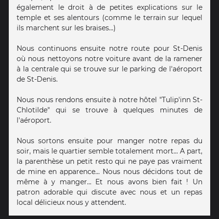
également le droit à de petites explications sur le
temple et ses alentours (comme le terrain sur lequel
ils marchent sur les braises...)
Nous continuons ensuite notre route pour St-Denis
où nous nettoyons notre voiture avant de la ramener
à la centrale qui se trouve sur le parking de l'aéroport
de St-Denis.
Nous nous rendons ensuite à notre hôtel "Tulip'inn St-
Chlotilde" qui se trouve à quelques minutes de
l'aéroport.
Nous sortons ensuite pour manger notre repas du
soir, mais le quartier semble totalement mort... A part,
la parenthèse un petit resto qui ne paye pas vraiment
de mine en apparence... Nous nous décidons tout de
même à y manger... Et nous avons bien fait ! Un
patron adorable qui discute avec nous et un repas
local délicieux nous y attendent.