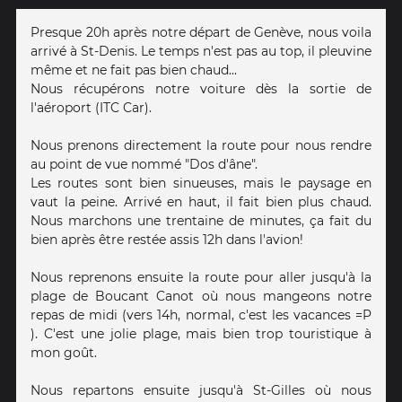
Presque 20h après notre départ de Genève, nous voila
arrivé à St-Denis. Le temps n'est pas au top, il pleuvine
même et ne fait pas bien chaud...
Nous récupérons notre voiture dès la sortie de
l'aéroport (ITC Car).
Nous prenons directement la route pour nous rendre
au point de vue nommé "Dos d'âne".
Les routes sont bien sinueuses, mais le paysage en
vaut la peine. Arrivé en haut, il fait bien plus chaud.
Nous marchons une trentaine de minutes, ça fait du
bien après être restée assis 12h dans l'avion!
Nous reprenons ensuite la route pour aller jusqu'à la
plage de Boucant Canot où nous mangeons notre
repas de midi (vers 14h, normal, c'est les vacances =P
). C'est une jolie plage, mais bien trop touristique à
mon goût.
Nous repartons ensuite jusqu'à St-Gilles où nous