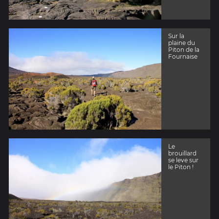
Sur la
plaine du
Piton de la
Fournaise
Le
brouillard
se leve sur
le Piton !