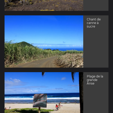
Chant de
canne à
sucre
Plage de la
grande
Anse