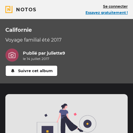
Se connecter
NOTOS
Essayez gratuitement !
Californie
Voyage familial été 2017
Publié par
juliette9
le 14 juillet 2017
Suivre cet album