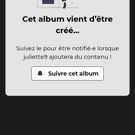
Cet album vient d’être
créé…
Suivez le pour être notifié·e lorsque
juliette9 ajoutera du contenu !
Suivre cet album