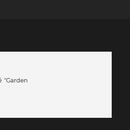
é "Garden