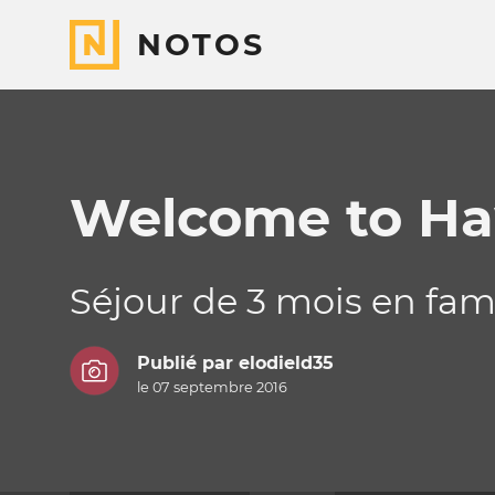
NOTOS
Welcome to Ha
Séjour de 3 mois en fami
Publié par
elodield35
le 07 septembre 2016