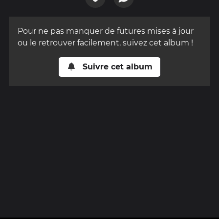
Pour ne pas manquer de futures mises à jour
ou le retrouver facilement, suivez cet album !
Suivre cet album