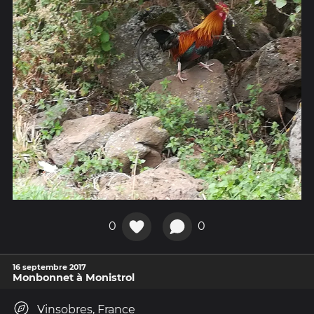
0
0
16 septembre 2017
Monbonnet à Monistrol
Vinsobres, France