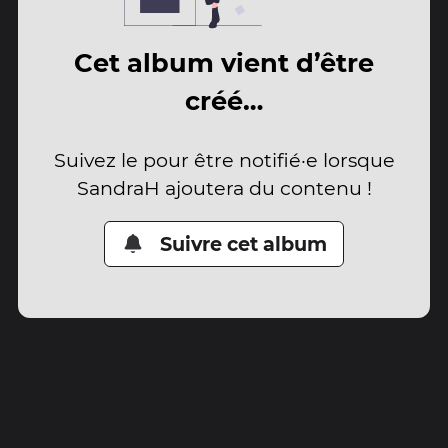
Cet album vient d’être
créé…
Suivez le pour être notifié·e lorsque
SandraH ajoutera du contenu !
Suivre cet album