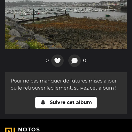
0
0
Pour ne pas manquer de futures mises à jour
ou le retrouver facilement, suivez cet album !
Suivre cet album
NOTOS