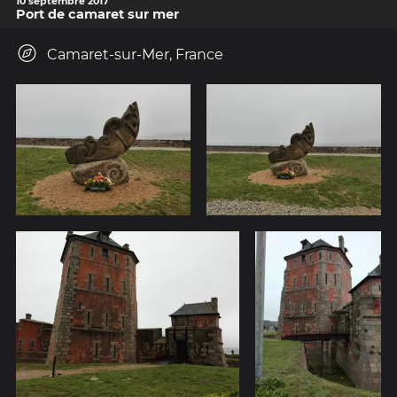
10 septembre 2017
Port de camaret sur mer
Camaret-sur-Mer, France