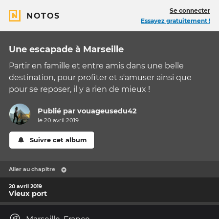
Se connecter
NOTOS
Essayez gratuitement !
Une escapade à Marseille
Partir en famille et entre amis dans une belle
destination, pour profiter et s'amuser ainsi que
pour se reposer, il y a rien de mieux !
Publié par
vouageusedu42
le 20 avril 2019
Suivre cet album
Aller au chapitre
20 avril 2019
Vieux port