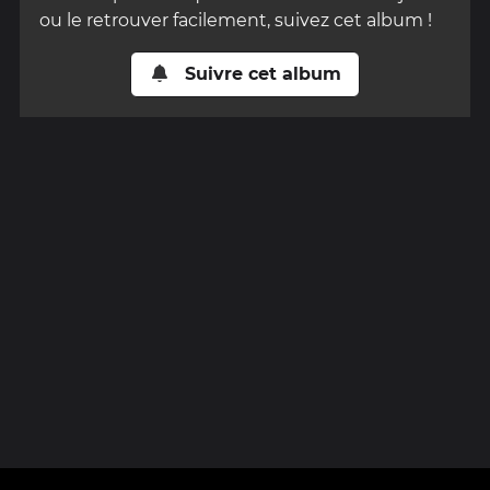
ou le retrouver facilement, suivez cet album !
Suivre cet album