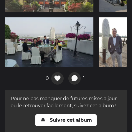
0
1
Pour ne pas manquer de futures mises à jour
ou le retrouver facilement, suivez cet album !
Suivre cet album