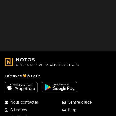
NOTOS
REDONNEZ VIE À VOS HISTOIRES
Fait avec
à Paris
Nous contacter
Centre d'aide
À Propos
Blog