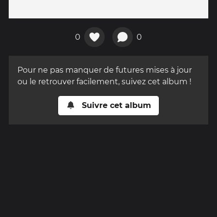
0
0
Pour ne pas manquer de futures mises à jour
ou le retrouver facilement, suivez cet album !
Suivre cet album