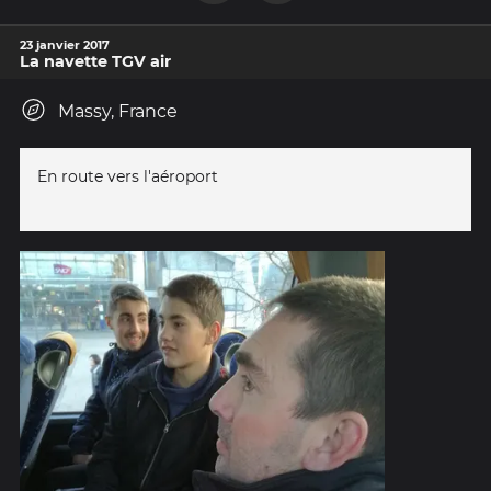
23 janvier 2017
La navette TGV air
Massy, France
En route vers l'aéroport