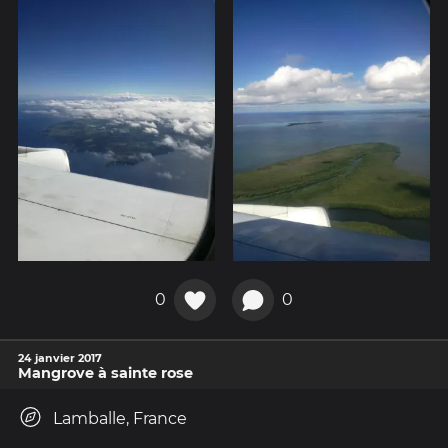
0
0
24 janvier 2017
Mangrove à sainte rose
Lamballe, France