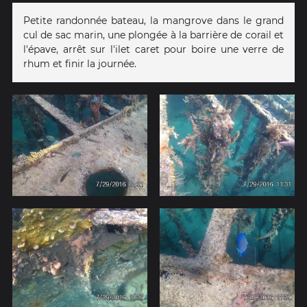
Petite randonnée bateau, la mangrove dans le grand
cul de sac marin, une plongée à la barrière de corail et
l'épave, arrêt sur l'ilet caret pour boire une verre de
rhum et finir la journée.