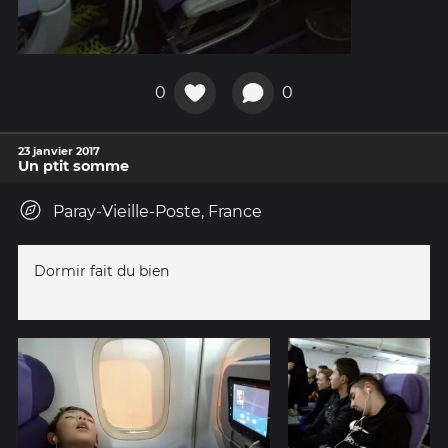
0
0
23 janvier 2017
Un ptit somme
Paray-Vieille-Poste, France
Dormir fait du bien