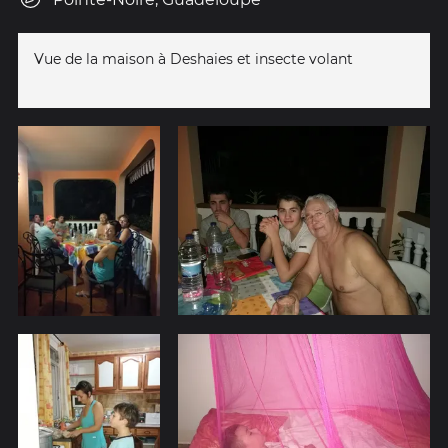
Vue de la maison à Deshaies et insecte volant