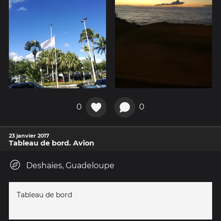
0
0
23 janvier 2017
Tableau de bord. Avion
Deshaies, Guadeloupe
Tableau de bord