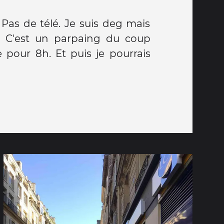
Pas de télé. Je suis deg mais
e. C'est un parpaing du coup
re pour 8h. Et puis je pourrais