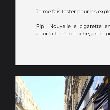
Je me fais tester pour les explo
Pipi. Nouvelle e cigarette 
pour la tête en poche, prête p