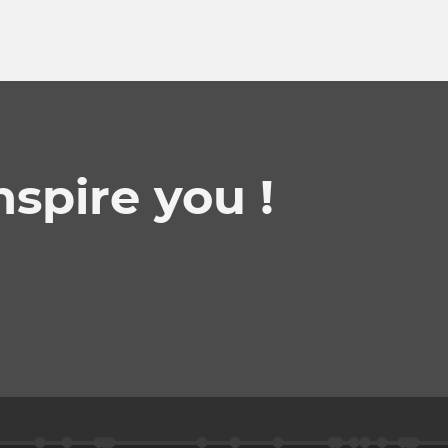
inspire you !