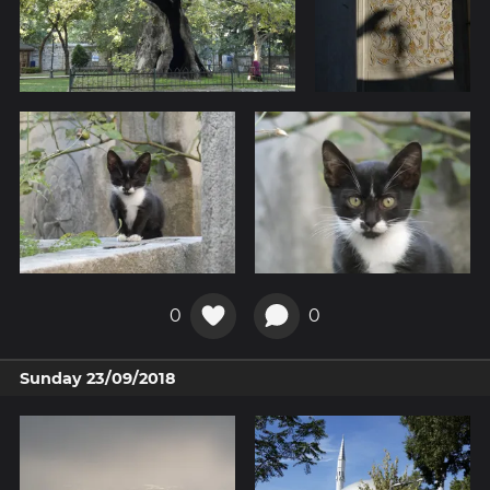
0
0
Sunday 23/09/2018