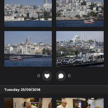
0
0
Tuesday 25/09/2018