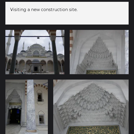
Visiting a new construction site.