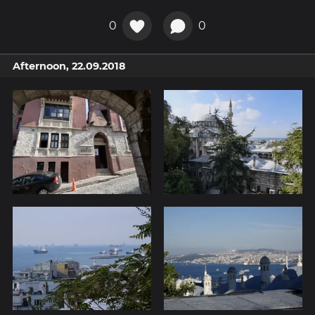
0
0
Afternoon, 22.09.2018