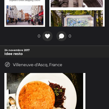
0
0
24 novembre 2017
Idee resto
Villeneuve-d'Ascq, France