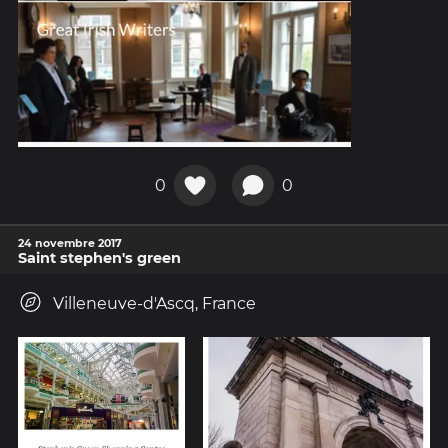
0
0
24 novembre 2017
Saint stephen's green
Villeneuve-d'Ascq, France