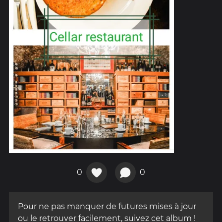
0
0
Pour ne pas manquer de futures mises à jour
ou le retrouver facilement, suivez cet album !