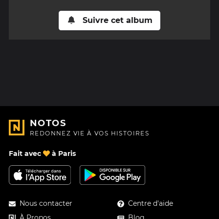
Suivre cet album
NOTOS
REDONNEZ VIE À VOS HISTOIRES
Fait avec
à Paris
Nous contacter
Centre d'aide
À Propos
Blog