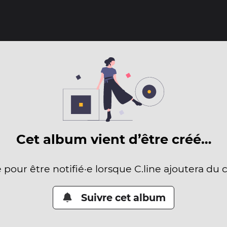
Cet album vient d’être créé…
e pour être notifié·e lorsque C.line ajoutera du 
Suivre cet album