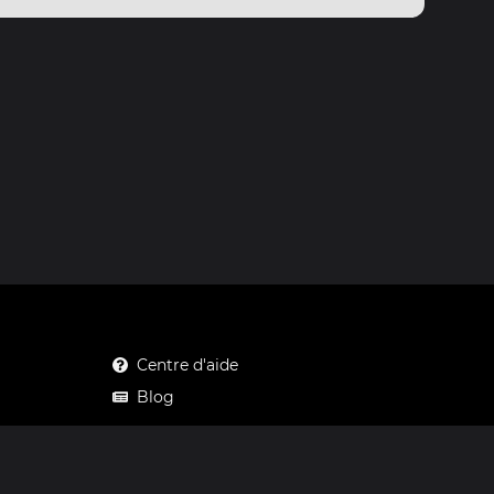
Centre d'aide
Blog
Mastodon
Facebook