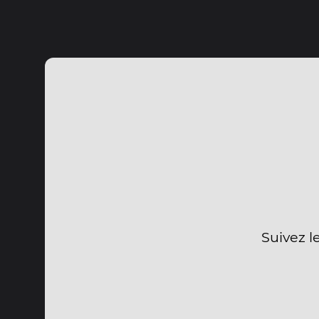
Suivez l