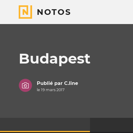
NOTOS
Budapest
Publié par
C.line
le 19 mars 2017