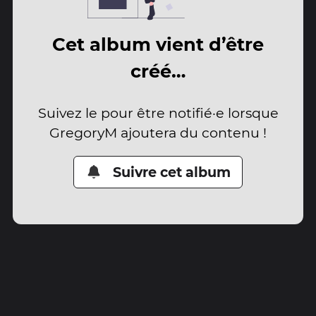
Cet album vient d’être
créé…
Suivez le pour être notifié·e lorsque
GregoryM ajoutera du contenu !
Suivre cet album