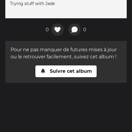
Trying stuff with Jade
0
0
Pour ne pas manquer de futures mises à jour
ou le retrouver facilement, suivez cet album !
Suivre cet album