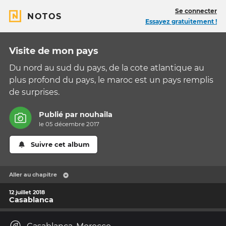
Se connecter
NOTOS
Essayez gratuitement !
Visite de mon pays
Du nord au sud du pays, de la cote atlantique au
plus profond du pays, le maroc est un pays remplis
de surprises.
Publié par
nouhaila
le 05 décembre 2017
Suivre cet album
Aller au chapitre
12 juillet 2018
Casablanca