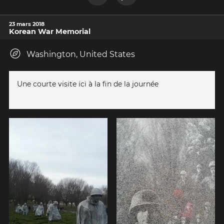
23 mars 2018
Korean War Memorial
Washington, United States
Une courte visite ici à la fin de la journée