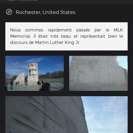
Rochester, United States
Nous sommes rapidement passés par le MLK
Memorial. Il était très beau et représentait bien le
discours de Martin Luther King Jr.