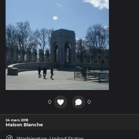
0
0
24 mars 2018
Maison Blanche
Washington, United States