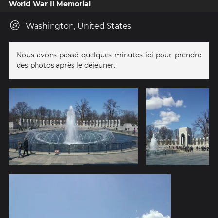
World War II Memorial
Washington, United States
Nous avons passé quelques minutes ici pour prendre
des photos après le déjeuner.