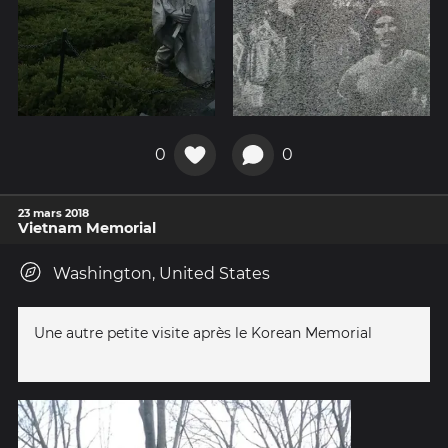
0
0
23 mars 2018
Vietnam Memorial
Washington, United States
Une autre petite visite après le Korean Memorial