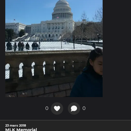
0
0
23 mars 2018
MLK Memorial