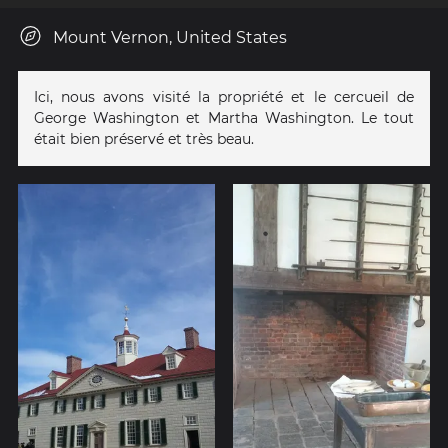
Mount Vernon, United States
Ici, nous avons visité la propriété et le cercueil de
George Washington et Martha Washington. Le tout
était bien préservé et très beau.