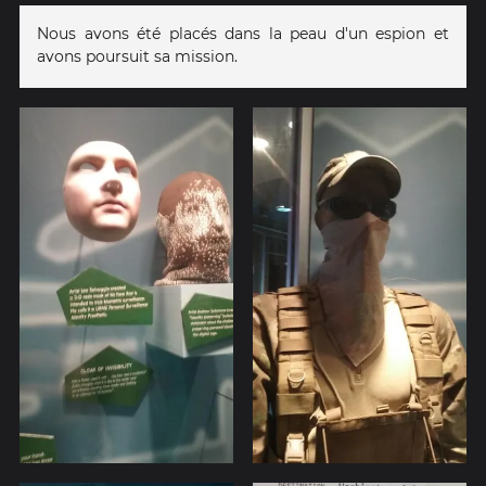
Nous avons été placés dans la peau d'un espion et
avons poursuit sa mission.