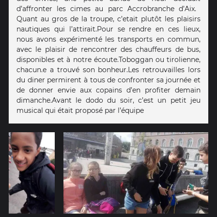
d’affronter les cimes au parc Accrobranche d’Aix.
Quant au gros de la troupe, c’etait plutôt les plaisirs
nautiques qui l’attirait. Pour se rendre en ces lieux,
nous avons expérimenté les transports en commun,
avec le plaisir de rencontrer des chauffeurs de bus,
disponibles et à notre écoute. Toboggan ou tirolienne,
chacun.e a trouvé son bonheur. Les retrouvailles lors
du diner permirent à tous de confronter sa journée et
de donner envie aux copains d’en profiter demain
dimanche. Avant le dodo du soir, c’est un petit jeu
musical qui était proposé par l’équipe