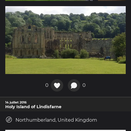
0
0
14 juillet 2016
Holy Island of Lindisfarne
Northumberland, United Kingdom