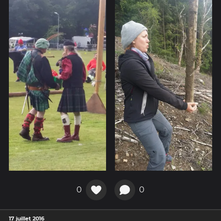
0
0
17 juillet 2016