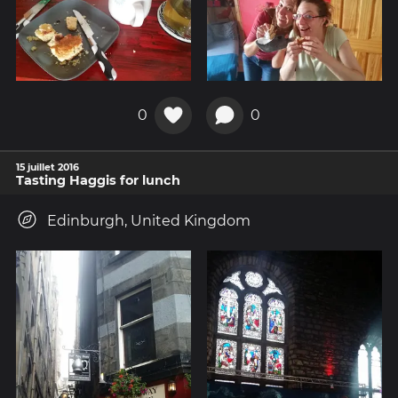
0
0
15 juillet 2016
Tasting Haggis for lunch
Edinburgh, United Kingdom