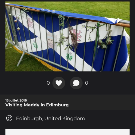
0
0
15 juillet 2016
Visiting Maddy in Edimburg
Edinburgh, United Kingdom