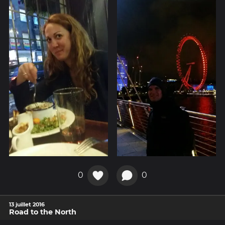
0
0
13 juillet 2016
Road to the North