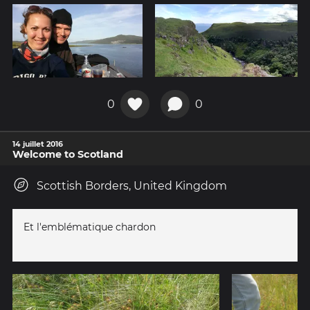
0
0
14 juillet 2016
Welcome to Scotland
Scottish Borders, United Kingdom
Et l'emblématique chardon