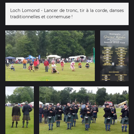
Loch Lomond - Lancer de tronc, tir à la corde, danses
traditionnelles et cornemuse !