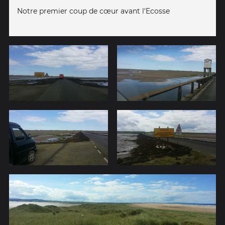
Notre premier coup de cœur avant l'Ecosse