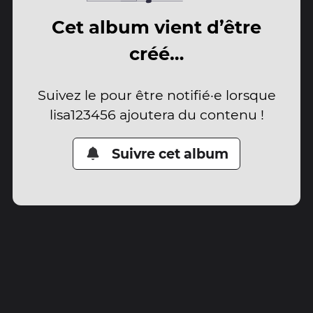
Cet album vient d’être
créé…
Suivez le pour être notifié·e lorsque
lisa123456 ajoutera du contenu !
Suivre cet album