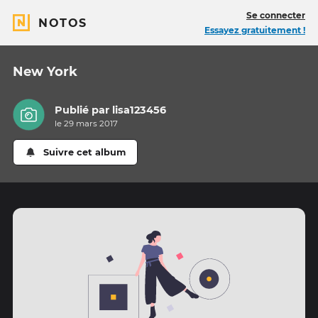
Se connecter
NOTOS
Essayez gratuitement !
New York
Publié par
lisa123456
le 29 mars 2017
Suivre cet album