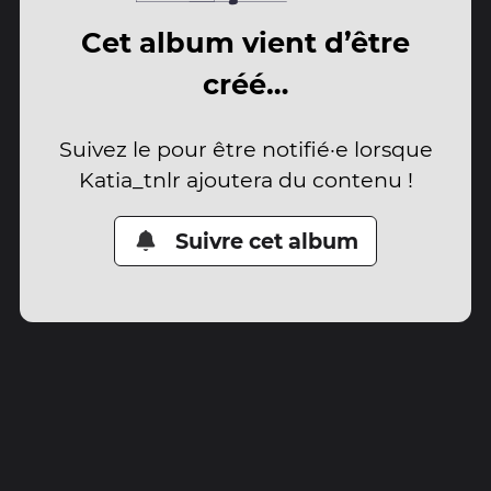
Cet album vient d’être
créé…
Suivez le pour être notifié·e lorsque
Katia_tnlr ajoutera du contenu !
Suivre cet album