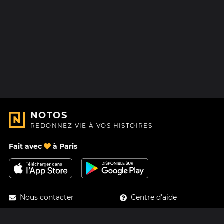
NOTOS
REDONNEZ VIE À VOS HISTOIRES
Fait avec
à Paris
Nous contacter
Centre d'aide
À Propos
Blog