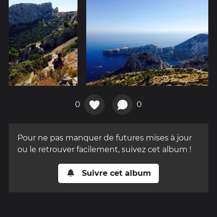
0
0
Pour ne pas manquer de futures mises à jour
ou le retrouver facilement, suivez cet album !
Suivre cet album