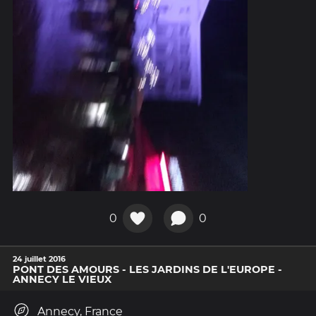
0
0
24 juillet 2016
PONT DES AMOURS - LES JARDINS DE L'EUROPE -
ANNECY LE VIEUX
Annecy, France