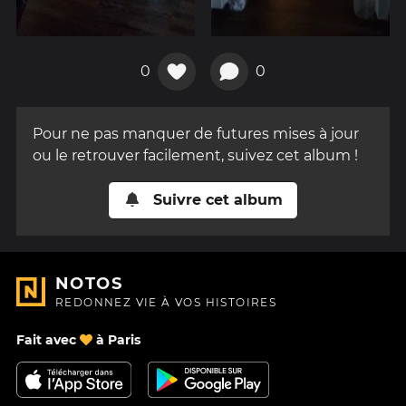
0
0
Pour ne pas manquer de futures mises à jour
ou le retrouver facilement, suivez cet album !
Suivre cet album
NOTOS
REDONNEZ VIE À VOS HISTOIRES
Fait avec
à Paris