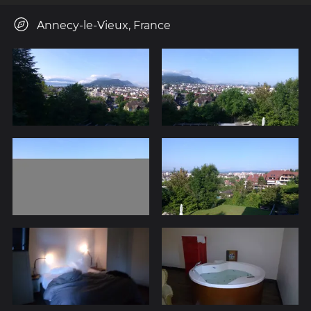
Annecy-le-Vieux, France