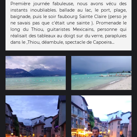
Première journée fabuleuse, nous avons vécu des
instants inoubliables. ballade au lac, le port, plage,
baignade, puis le soir faubourg Sainte Claire (perso je
ne savais pas que c'était une sainte ). Promenade le
long du Thiou, guitaristes Mexicains, personne qui
réalisait des tableaux au doigt sur du verre, parapluies
dans le ,Thiou, déambule, spectacle de Capoeira...