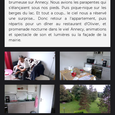
brumeuse sur Annecy. Nous avions les parapentes qui
s'élançaient sous nos pieds. Puis pique-nique sur les
berges du lac. Et tout a coup... le ciel nous a réservé
une surprise... Donc retour a l'appartement, puis
répartis pour un dîner au restaurant d'Olivier, et
promenade nocturne dans le viel Annecy, animations
et spectacle de son et lumières su la façade de la
mairie.