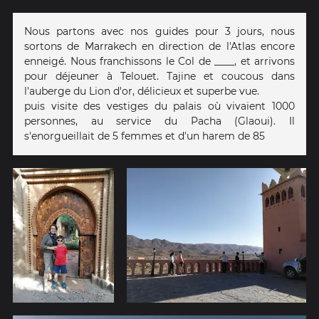
Nous partons avec nos guides pour 3 jours, nous
sortons de Marrakech en direction de l'Atlas encore
enneigé. Nous franchissons le Col de ____, et arrivons
pour déjeuner à Telouet. Tajine et coucous dans
l'auberge du Lion d'or, délicieux et superbe vue.
puis visite des vestiges du palais où vivaient 1000
personnes, au service du Pacha (Glaoui). Il
s'enorgueillait de 5 femmes et d'un harem de 85