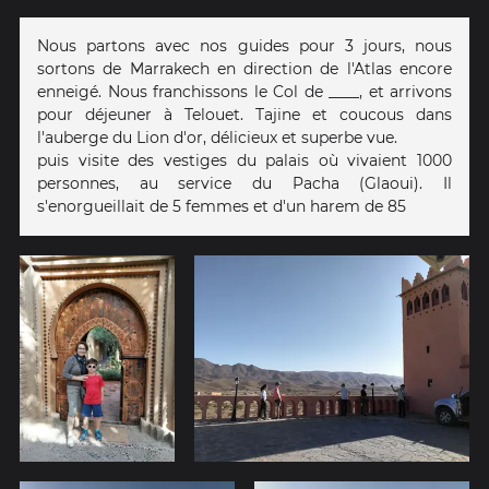
Nous partons avec nos guides pour 3 jours, nous
sortons de Marrakech en direction de l'Atlas encore
enneigé. Nous franchissons le Col de ____, et arrivons
pour déjeuner à Telouet. Tajine et coucous dans
l'auberge du Lion d'or, délicieux et superbe vue.
puis visite des vestiges du palais où vivaient 1000
personnes, au service du Pacha (Glaoui). Il
s'enorgueillait de 5 femmes et d'un harem de 85