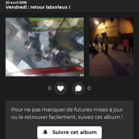
20 avril 2018
Vendredi : retour laborieux !
0
0
Pour ne pas manquer de futures mises à jour
ou le retrouver facilement, suivez cet album !
Suivre cet album