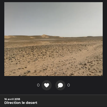
0
0
16 avril 2018
Direction le desert