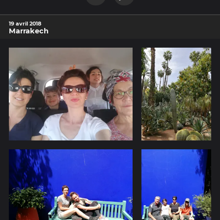
19 avril 2018
Marrakech