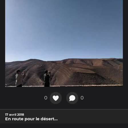
0
0
17 avril 2018
En route pour le désert...