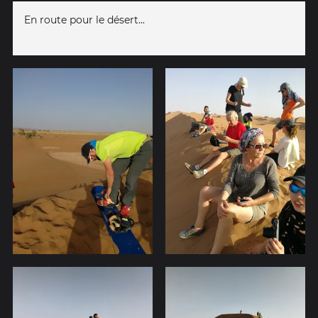
En route pour le désert...