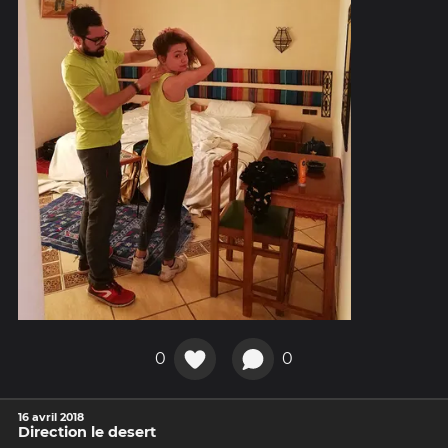
0
0
16 avril 2018
Direction le desert