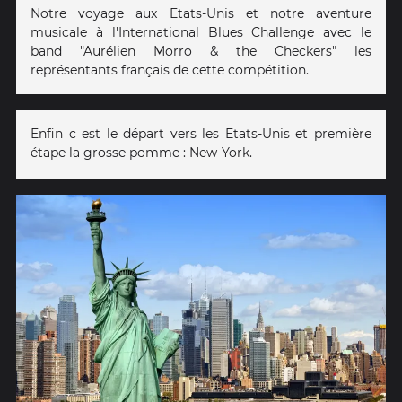
Notre voyage aux Etats-Unis et notre aventure
musicale à l'International Blues Challenge avec le
band "Aurélien Morro & the Checkers" les
représentants français de cette compétition.
Enfin c est le départ vers les Etats-Unis et première
étape la grosse pomme : New-York.