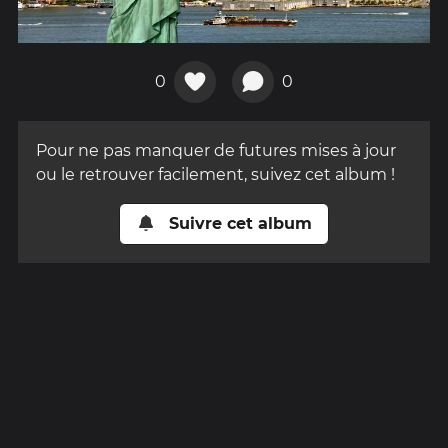
0
0
Pour ne pas manquer de futures mises à jour
ou le retrouver facilement, suivez cet album !
Suivre cet album