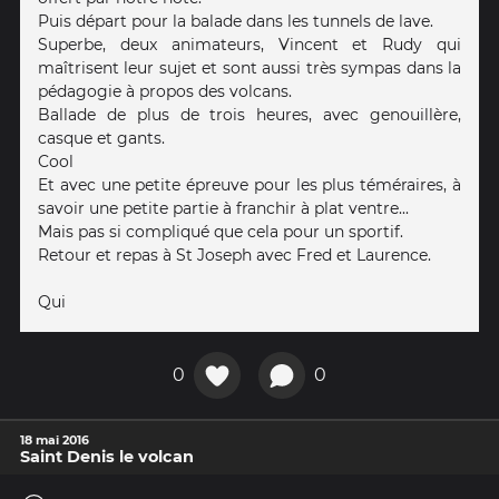
Puis départ pour la balade dans les tunnels de lave.
Superbe, deux animateurs, Vincent et Rudy qui
maîtrisent leur sujet et sont aussi très sympas dans la
pédagogie à propos des volcans.
Ballade de plus de trois heures, avec genouillère,
casque et gants.
Cool
Et avec une petite épreuve pour les plus téméraires, à
savoir une petite partie à franchir à plat ventre...
Mais pas si compliqué que cela pour un sportif.
Retour et repas à St Joseph avec Fred et Laurence.
Qui
0
0
18 mai 2016
Saint Denis le volcan