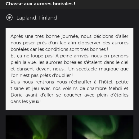
Chasse aux aurores boréales !
Lapland, Finland
Après une très bonne journée, nous décidons d'aller
nous poser près d'un lac afin d'observer des aurores
boréales car les conditions sont très bonnes !
Et ça ne loupe pas! A peine arrivés, nous en prenons
plein la vue, les aurores boréales s'étalent dans le ciel
et dansent devant nous... Un spectacle magique que
l'on n'est pas prêts d'oublier !
Puis nous rentrons nous réchauffer à l'hôtel, petite
tisane et jeu avec nos voisins de chambre Mehdi et
Doria avant d'aller se coucher avec plein d'étoiles
dans les yeux !