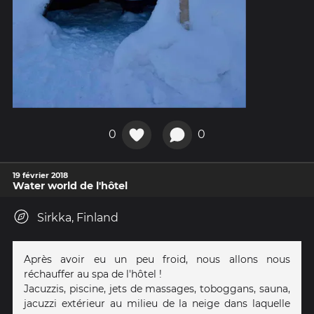
0
0
19 février 2018
Water world de l'hôtel
Sirkka, Finland
Après avoir eu un peu froid, nous allons nous
réchauffer au spa de l'hôtel !
Jacuzzis, piscine, jets de massages, toboggans, sauna,
jacuzzi extérieur au milieu de la neige dans laquelle