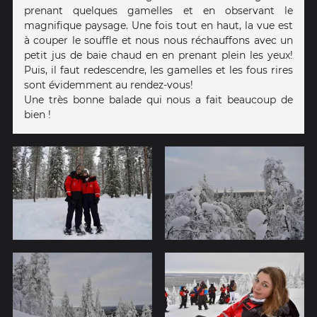
prenant quelques gamelles et en observant le
magnifique paysage. Une fois tout en haut, la vue est
à couper le souffle et nous nous réchauffons avec un
petit jus de baie chaud en en prenant plein les yeux!
Puis, il faut redescendre, les gamelles et les fous rires
sont évidemment au rendez-vous!
Une très bonne balade qui nous a fait beaucoup de
bien !