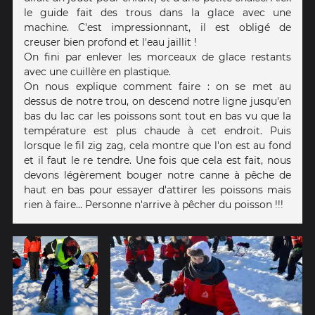
le guide fait des trous dans la glace avec une
machine. C'est impressionnant, il est obligé de
creuser bien profond et l'eau jaillit !
On fini par enlever les morceaux de glace restants
avec une cuillère en plastique.
On nous explique comment faire : on se met au
dessus de notre trou, on descend notre ligne jusqu'en
bas du lac car les poissons sont tout en bas vu que la
température est plus chaude à cet endroit. Puis
lorsque le fil zig zag, cela montre que l'on est au fond
et il faut le re tendre. Une fois que cela est fait, nous
devons légèrement bouger notre canne à pêche de
haut en bas pour essayer d'attirer les poissons mais
rien à faire... Personne n'arrive à pêcher du poisson !!!