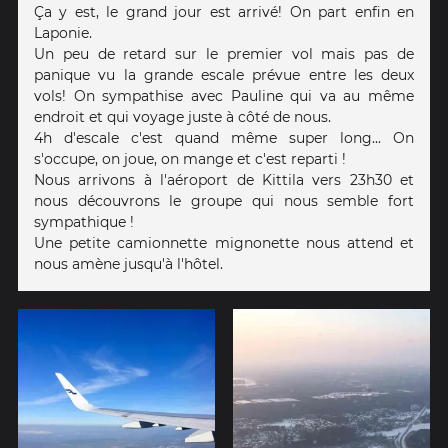
Ça y est, le grand jour est arrivé! On part enfin en
Laponie.
Un peu de retard sur le premier vol mais pas de
panique vu la grande escale prévue entre les deux
vols! On sympathise avec Pauline qui va au même
endroit et qui voyage juste à côté de nous.
4h d'escale c'est quand même super long... On
s'occupe, on joue, on mange et c'est reparti !
Nous arrivons à l'aéroport de Kittila vers 23h30 et
nous découvrons le groupe qui nous semble fort
sympathique !
Une petite camionnette mignonette nous attend et
nous amène jusqu'à l'hôtel.