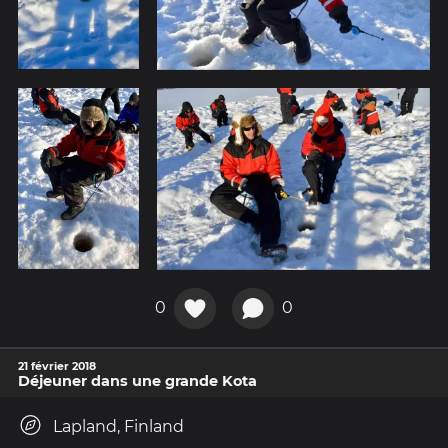
0
0
21 février 2018
Déjeuner dans une grande Kota
Lapland, Finland