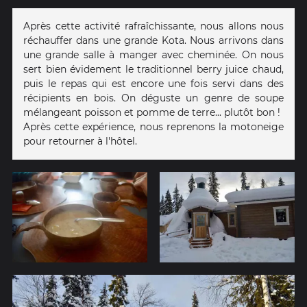
Après cette activité rafraîchissante, nous allons nous
réchauffer dans une grande Kota. Nous arrivons dans
une grande salle à manger avec cheminée. On nous
sert bien évidement le traditionnel berry juice chaud,
puis le repas qui est encore une fois servi dans des
récipients en bois. On déguste un genre de soupe
mélangeant poisson et pomme de terre... plutôt bon !
Après cette expérience, nous reprenons la motoneige
pour retourner à l'hôtel.