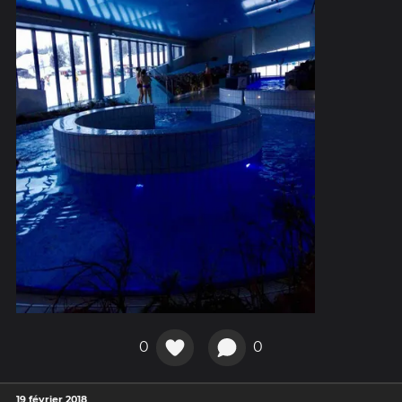
0
0
19 février 2018