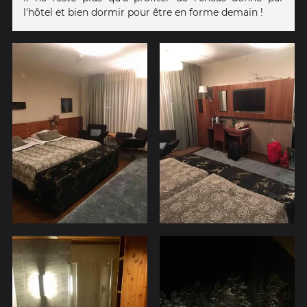
l'hôtel et bien dormir pour être en forme demain !