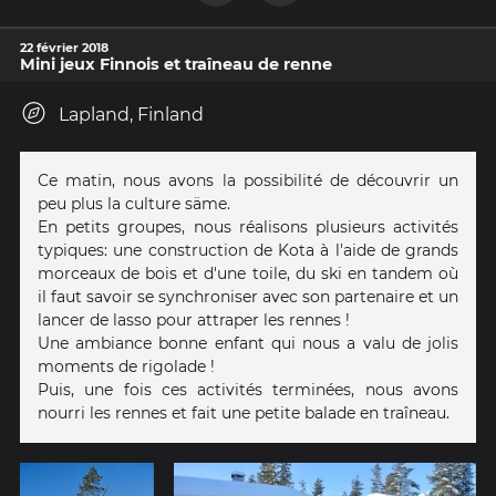
22 février 2018
Mini jeux Finnois et traîneau de renne
Lapland, Finland
Ce matin, nous avons la possibilité de découvrir un
peu plus la culture säme.
En petits groupes, nous réalisons plusieurs activités
typiques: une construction de Kota à l'aide de grands
morceaux de bois et d'une toile, du ski en tandem où
il faut savoir se synchroniser avec son partenaire et un
lancer de lasso pour attraper les rennes !
Une ambiance bonne enfant qui nous a valu de jolis
moments de rigolade !
Puis, une fois ces activités terminées, nous avons
nourri les rennes et fait une petite balade en traîneau.