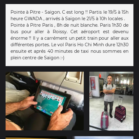
Pointe à Pitre - Saïgon. C est long !! Partis le 19/5 à 15h
heure GWADA , arrivés à Saïgon le 21/5 à 10h locales .
Pointe à Pitre Paris , 8h de nuit blanche. Paris 1h30 de
bus pour aller à Roissy. Cet aéroport est devenu
énorme !! Il y a carrément un petit train pour aller aux
différentes portes. Le vol Paris Ho Chi Minh dure 12h30
ensuite et aprés 40 minutes de taxi nous sommes en
plein centre de Saïgon :-)