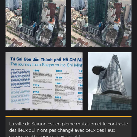
La ville de Saïgon est en pleine mutation et le contraste
des lieux qui n'ont pas changé avec ceux des lieux
comme cette tour est saisissant !