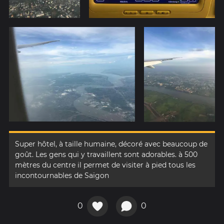
Super hôtel, à taille humaine, décoré avec beaucoup de
goût. Les gens qui y travaillent sont adorables. à 500
mètres du centre il permet de visiter à pied tous les
incontournables de Saïgon
0
0