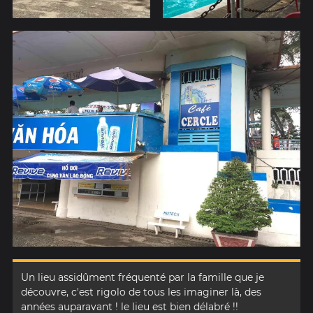
Un lieu assidûment fréquenté par la famille que je
découvre, c'est rigolo de tous les imaginer là, des
années auparavant ! le lieu est bien délabré !!