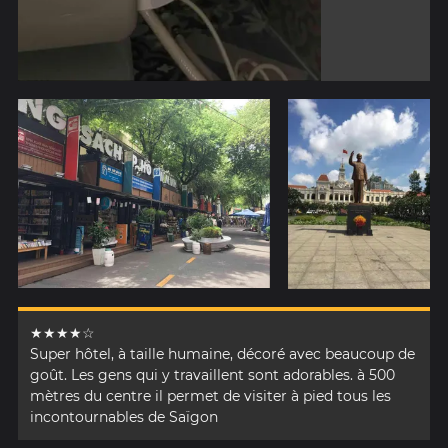
★★★★☆
Super hôtel, à taille humaine, décoré avec beaucoup de
goût. Les gens qui y travaillent sont adorables. à 500
mètres du centre il permet de visiter à pied tous les
incontournables de Saïgon