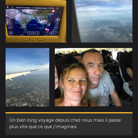
Un bien long voyage depuis chez nous mais il passe
plus vite que ce que j'imaginais