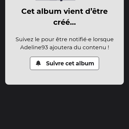
Cet album vient d’être
créé…
Suivez le pour être notifié·e lorsque
Adeline93 ajoutera du contenu !
Suivre cet album