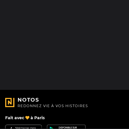
NOTOS
REDONNEZ VIE À VOS HISTOIRES
Fait avec
à Paris