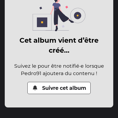
Cet album vient d’être
créé…
Suivez le pour être notifié·e lorsque
Pedro91 ajoutera du contenu !
Suivre cet album